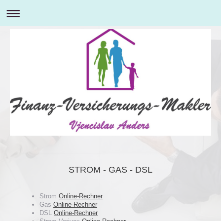
STROM - GAS - DSL
Strom
Online-Rechner
Gas
Online-Rechner
DSL
Online-Rechner